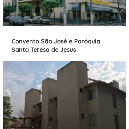
Convento São José e Paróquia
Santa Teresa de Jesus