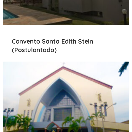
Convento Santa Edith Stein
(Postulantado)