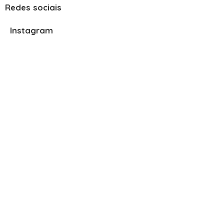
Redes sociais
Instagram