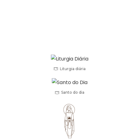
Promoção Vocacional
Liturgia diária
Santo do dia