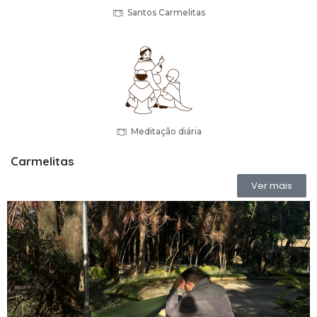
Santos Carmelitas
Meditação diária
Carmelitas
Ver mais