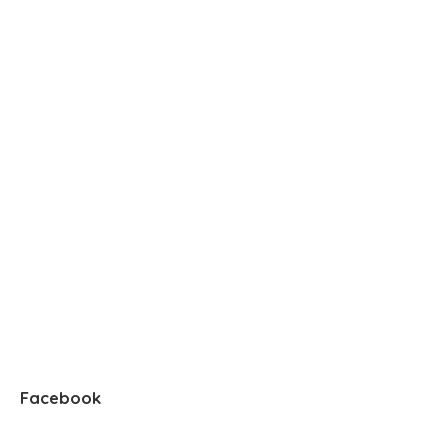
Facebook