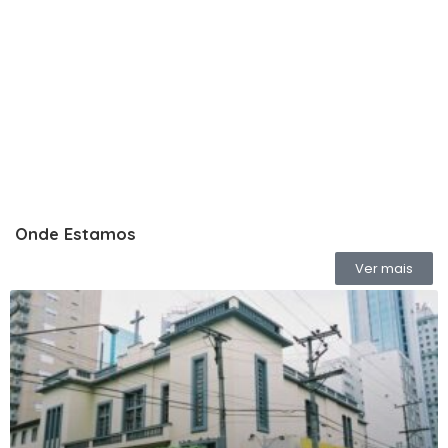
Escola
Onde Estamos
Ver mais