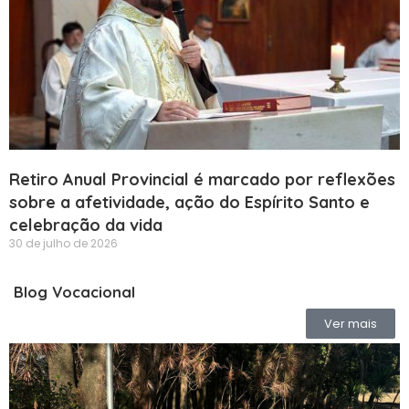
Retiro Anual Provincial é marcado por reflexões
sobre a afetividade, ação do Espírito Santo e
celebração da vida
30 de julho de 2026
Blog Vocacional
Ver mais