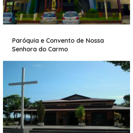
Paróquia e Convento de Nossa
Senhora do Carmo