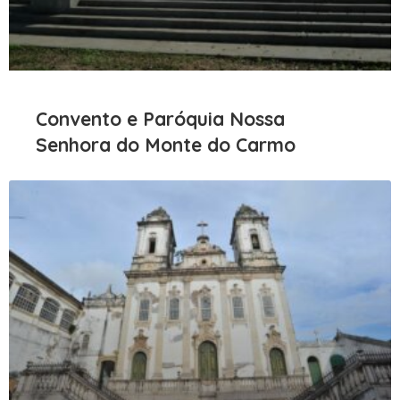
Convento e Paróquia Nossa
Senhora do Monte do Carmo