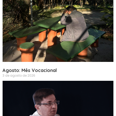
Agosto: Mês Vocacional
3 de agosto de 2026