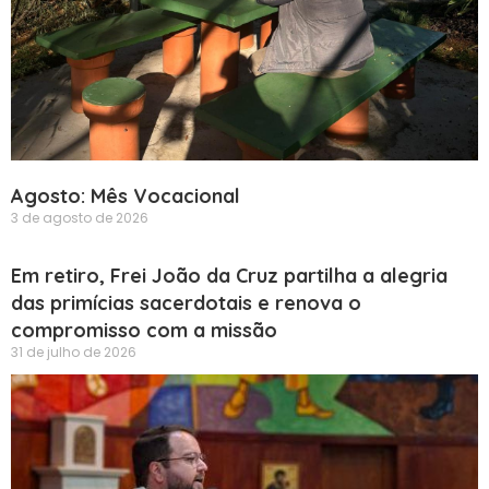
Agosto: Mês Vocacional
3 de agosto de 2026
Em retiro, Frei João da Cruz partilha a alegria
das primícias sacerdotais e renova o
compromisso com a missão
31 de julho de 2026